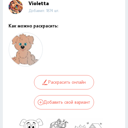
Violetta
Добавил: 1874 шт.
Как можно раскрасить:
Раскрасить онлайн
Добавить свой вариант