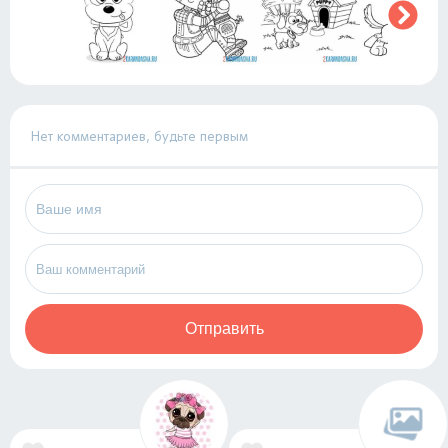
Нет комментариев, будьте первым
Отправить