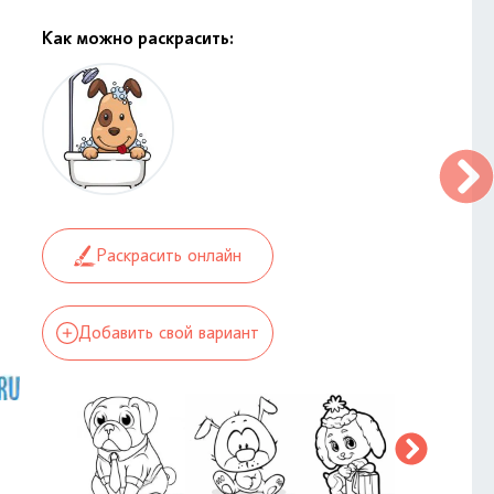
Как можно раскрасить:
Раскрасить онлайн
Добавить свой вариант