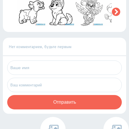
Нет комментариев, будьте первым
Отправить