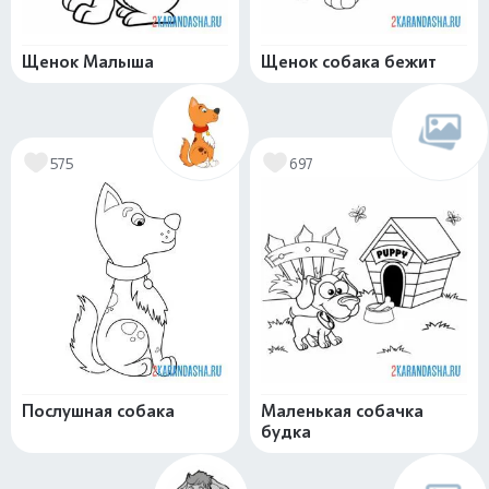
Щенок Малыша
Щенок собака бежит
575
697
Послушная собака
Маленькая собачка
будка