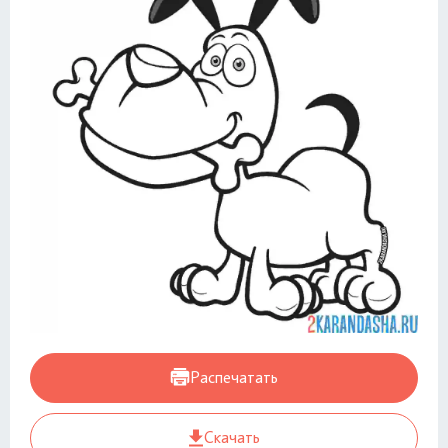
Распечатать
Скачать