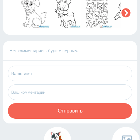
Нет комментариев, будьте первым
Отправить