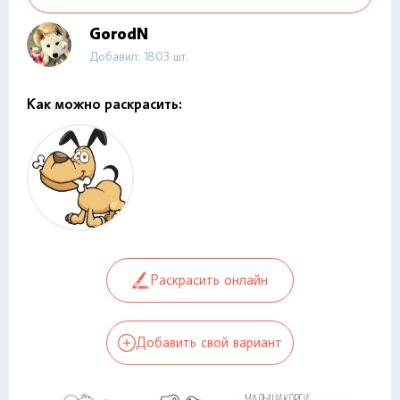
GorodN
Добавил: 1803 шт.
Как можно раскрасить:
Раскрасить онлайн
Добавить свой вариант