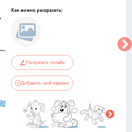
Как можно раскрасить:
Раскрасить онлайн
Добавить свой вариант