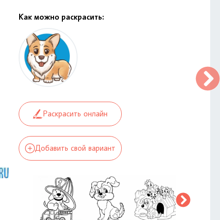
Как можно раскрасить:
Раскрасить онлайн
Добавить свой вариант