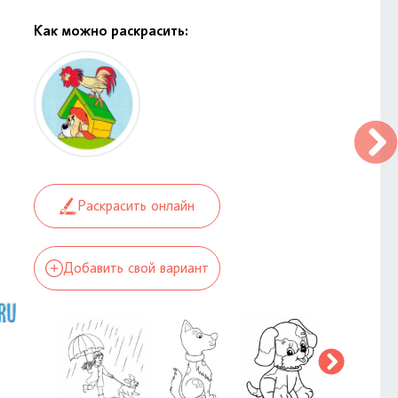
Как можно раскрасить:
Раскрасить онлайн
Добавить свой вариант