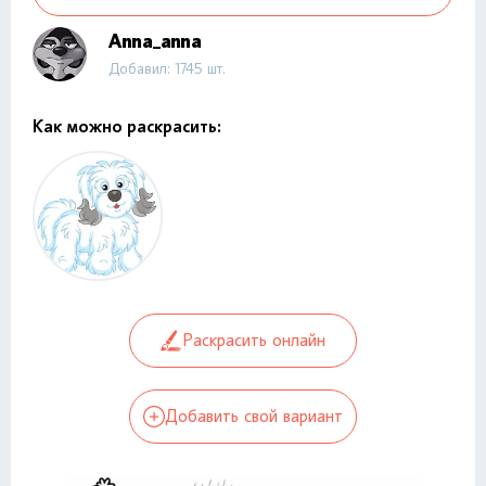
Anna_anna
Добавил: 1745 шт.
Как можно раскрасить:
Раскрасить онлайн
Добавить свой вариант