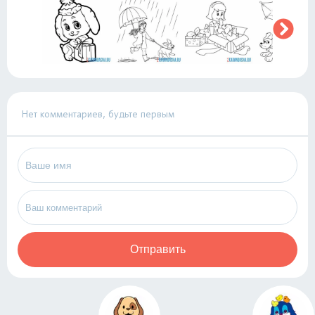
Нет комментариев, будьте первым
Отправить