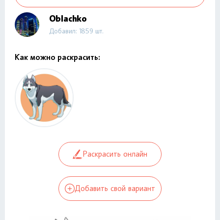
Oblachko
Добавил: 1859 шт.
Как можно раскрасить:
Раскрасить онлайн
Добавить свой вариант