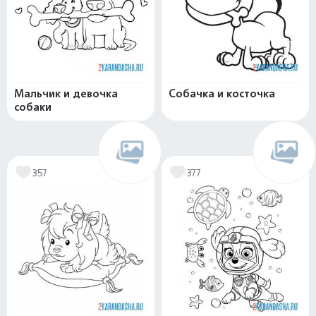
Мальчик и девочка
Собачка и косточка
собаки
357
377