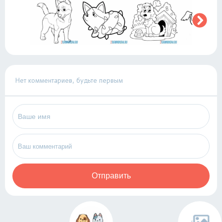
Нет комментариев, будьте первым
Отправить