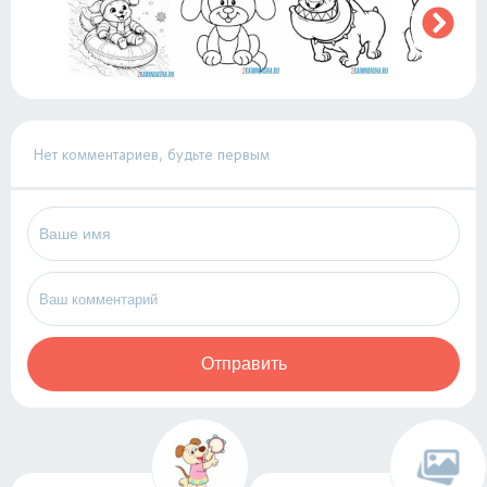
Нет комментариев, будьте первым
Отправить