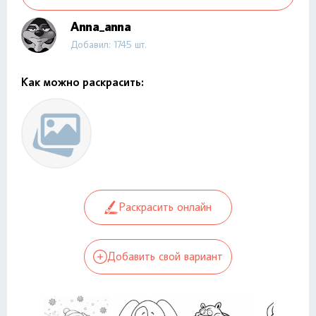
Anna_anna
Добавил: 1745 шт.
Как можно раскрасить:
Раскрасить онлайн
Добавить свой вариант