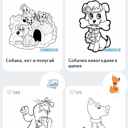
Собака, кот и попугай
Собачка новогодняя в
шапке
586
575