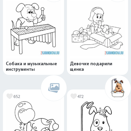
Собака и музыкальные
Девочке подарили
инструменты
щенка
652
472