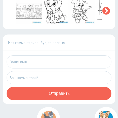
Нет комментариев, будьте первым
Отправить