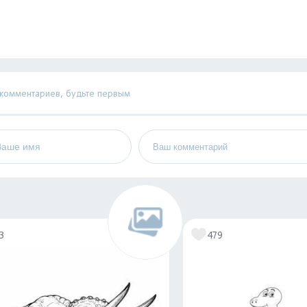
 комментариев, будьте первым
3
479