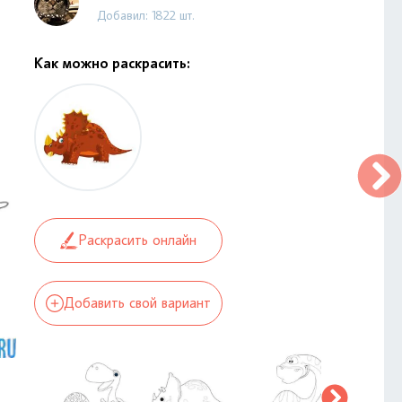
Добавил: 1822 шт.
Как можно раскрасить:
Раскрасить онлайн
Добавить свой вариант