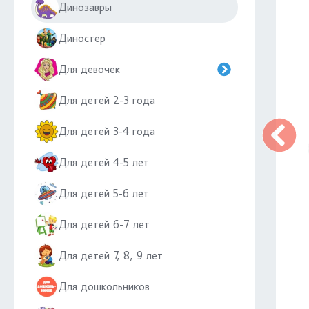
Динозавры
Диностер
Для девочек
Для детей 2-3 года
Для детей 3-4 года
Для детей 4-5 лет
Для детей 5-6 лет
Для детей 6-7 лет
Для детей 7, 8, 9 лет
Для дошкольников