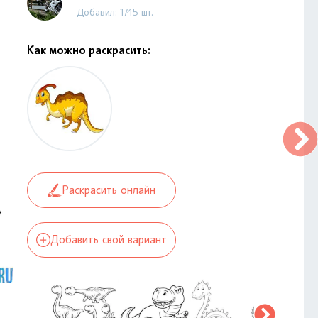
Добавил: 1745 шт.
Как можно раскрасить:
Раскрасить онлайн
Добавить свой вариант