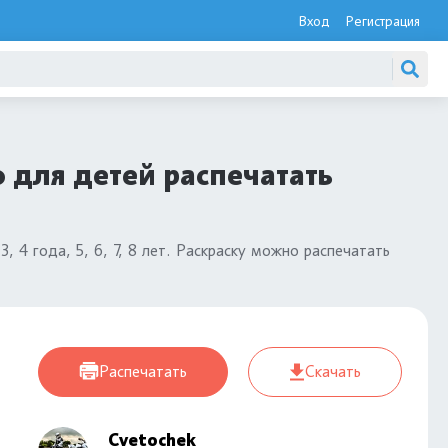
Вход
Регистрация
 для детей распечатать
3, 4 года, 5, 6, 7, 8 лет. Раскраску можно распечатать
Распечатать
Скачать
Cvetochek