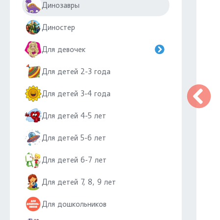
Динозавры
Диностер
Для девочек
Для детей 2-3 года
Для детей 3-4 года
Для детей 4-5 лет
Для детей 5-6 лет
Для детей 6-7 лет
Для детей 7, 8, 9 лет
Для дошкольников