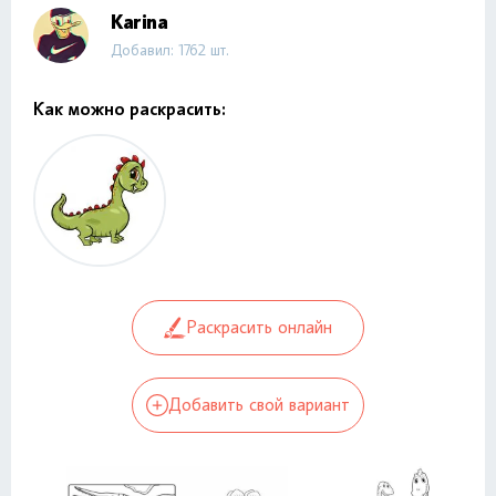
Karina
Добавил: 1762 шт.
Как можно раскрасить:
Раскрасить онлайн
Добавить свой вариант