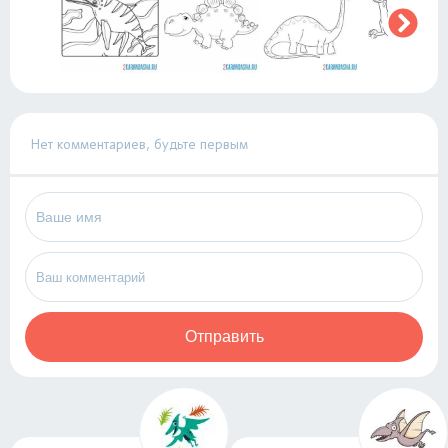
Нет комментариев, будьте первым
Отправить