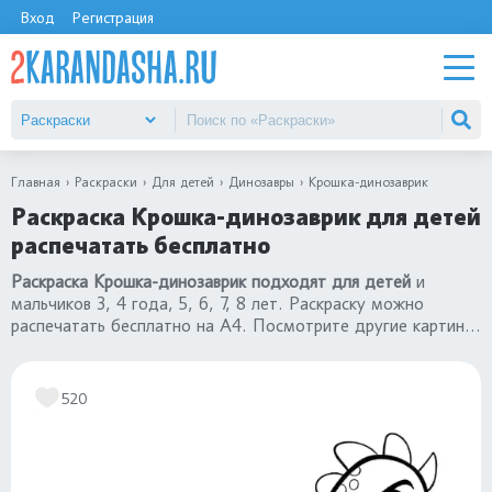
Вход
Регистрация
Главная
Раскраски
Для детей
Динозавры
Крошка-динозаврик
Раскраска Крошка-динозаврик для детей
распечатать бесплатно
Раскраска Крошка-динозаврик подходят для детей
и
мальчиков 3, 4 года, 5, 6, 7, 8 лет. Раскраску можно
распечатать бесплатно на А4. Посмотрите другие картинки
раскраски динозавры
.
520