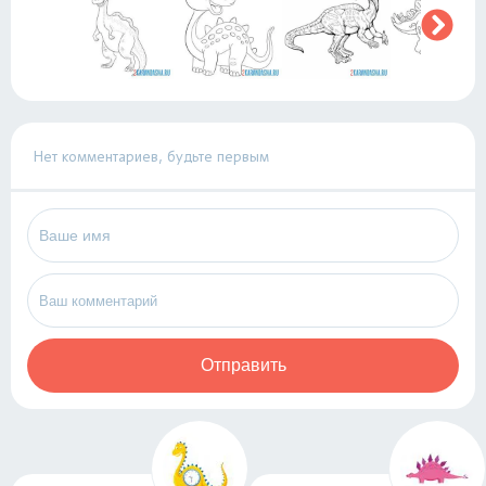
Нет комментариев, будьте первым
Отправить