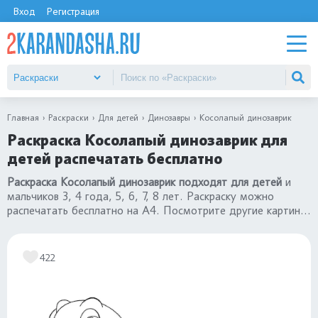
Вход
Регистрация
Главная
Раскраски
Для детей
Динозавры
Косолапый динозаврик
Раскраска Косолапый динозаврик для
детей распечатать бесплатно
Раскраска Косолапый динозаврик подходят для детей
и
мальчиков 3, 4 года, 5, 6, 7, 8 лет. Раскраску можно
распечатать бесплатно на А4. Посмотрите другие картинки
раскраски динозавры
.
422