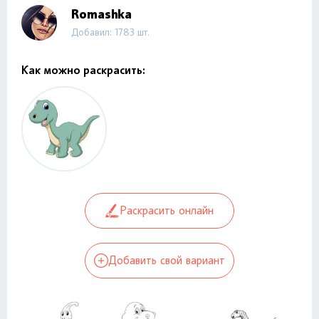
Romashka
Добавил: 1783 шт.
Как можно раскрасить:
Раскрасить онлайн
Добавить свой вариант