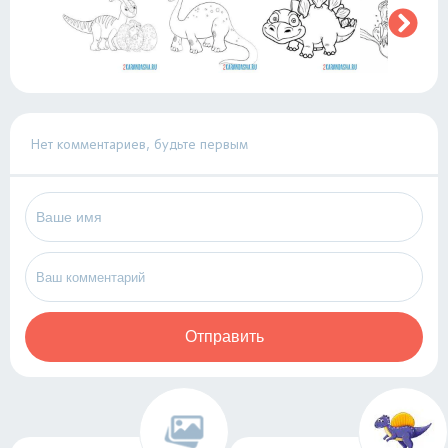
Нет комментариев, будьте первым
Отправить