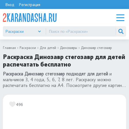
Вход
Регистрация
Главная
Раскраски
Для детей
Динозавры
Динозавр стегозавр
Раскраска Динозавр стегозавр для детей
распечатать бесплатно
Раскраска Динозавр стегозавр подходят для детей
и
мальчиков 3, 4 года, 5, 6, 7, 8 лет. Раскраску можно
распечатать бесплатно на А4. Посмотрите другие картинки
раскраски динозавры
.
496