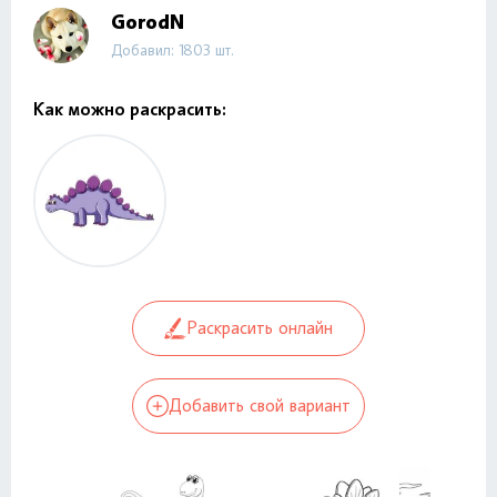
GorodN
Добавил: 1803 шт.
Как можно раскрасить:
Раскрасить онлайн
Добавить свой вариант