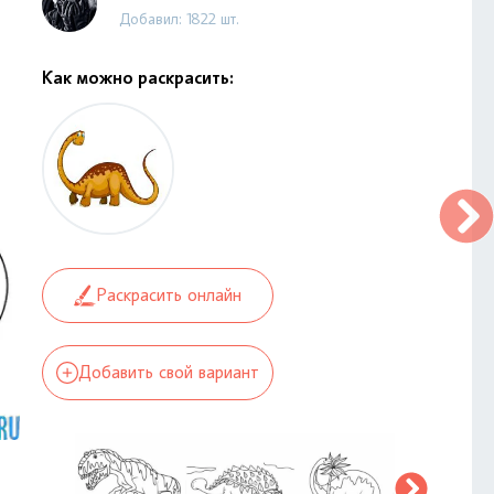
Добавил: 1822 шт.
Как можно раскрасить:
Раскрасить онлайн
Добавить свой вариант