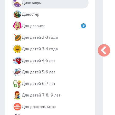
Динозавры
Диностер
Для девочек
Для детей 2-3 года
Для детей 3-4 года
Для детей 4-5 лет
Для детей 5-6 лет
Для детей 6-7 лет
Для детей 7, 8, 9 лет
Для дошкольников