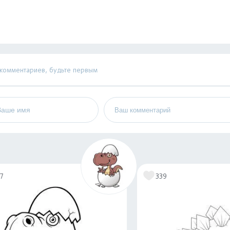
 комментариев, будьте первым
17
339