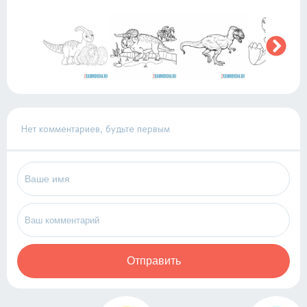
Нет комментариев, будьте первым
Отправить