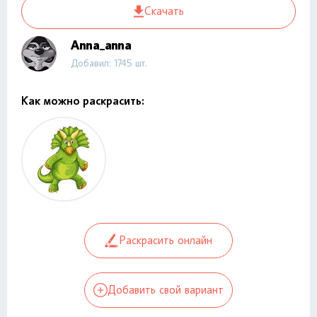
Скачать
Anna_anna
Добавил: 1745 шт.
Как можно раскрасить:
Раскрасить онлайн
Добавить свой вариант