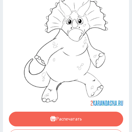
Распечатать