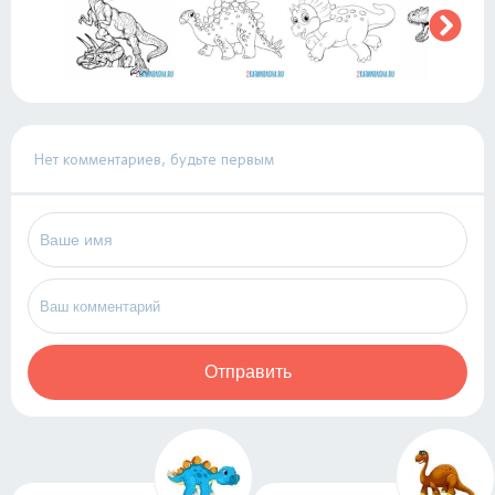
Нет комментариев, будьте первым
Отправить