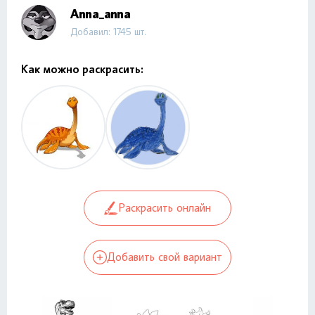
Anna_anna
Добавил: 1745 шт.
Как можно раскрасить:
Раскрасить онлайн
Добавить свой вариант