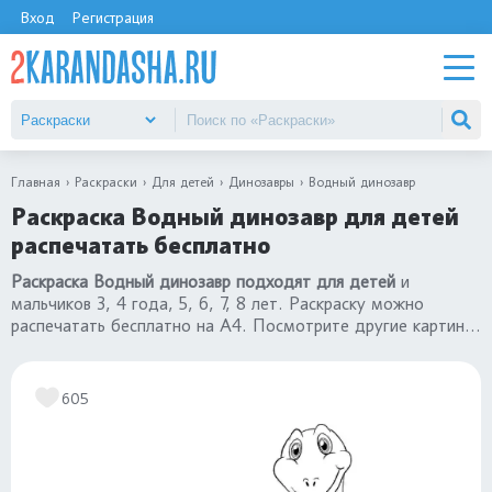
Вход
Регистрация
Главная
Раскраски
Для детей
Динозавры
Водный динозавр
Раскраска Водный динозавр для детей
распечатать бесплатно
Раскраска Водный динозавр подходят для детей
и
мальчиков 3, 4 года, 5, 6, 7, 8 лет. Раскраску можно
распечатать бесплатно на А4. Посмотрите другие картинки
раскраски динозавры
.
605