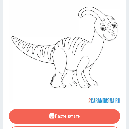
Распечатать