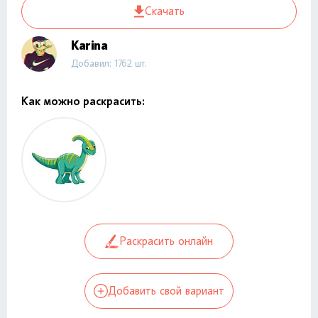
Скачать
Karina
Добавил: 1762 шт.
Как можно раскрасить:
Раскрасить онлайн
Добавить свой вариант