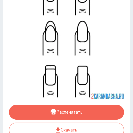
Распечатать
Скачать