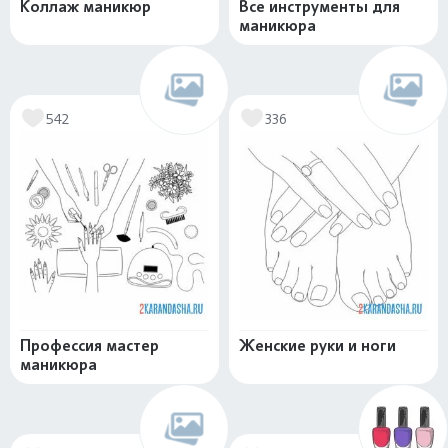
Коллаж маникюр
Все инструменты для
маникюра
542
336
Профессия мастер
Женские руки и ноги
маникюра