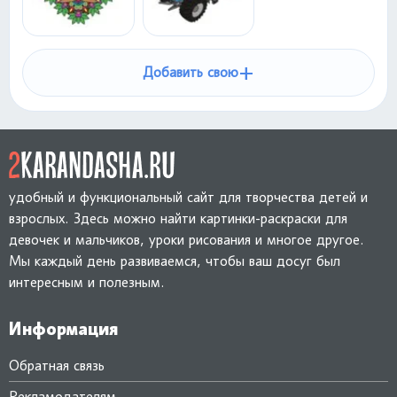
+
Добавить свою
удобный и функциональный сайт для творчества детей и
взрослых. Здесь можно найти картинки-раскраски для
девочек и мальчиков, уроки рисования и многое другое.
Мы каждый день развиваемся, чтобы ваш досуг был
интересным и полезным.
Информация
Обратная связь
Рекламодателям