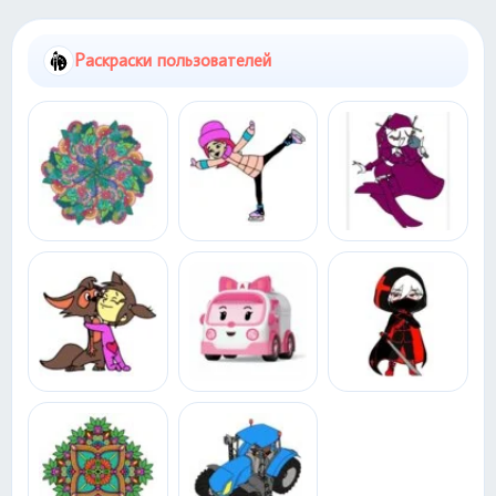
Раскраски пользователей