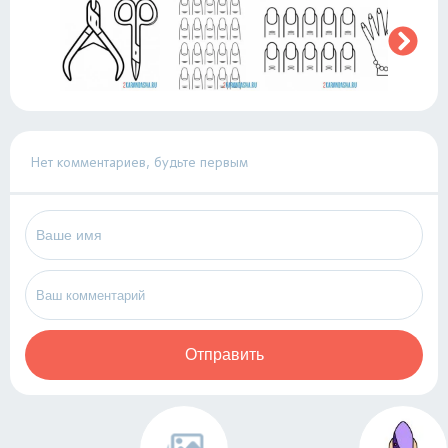
Нет комментариев, будьте первым
Отправить