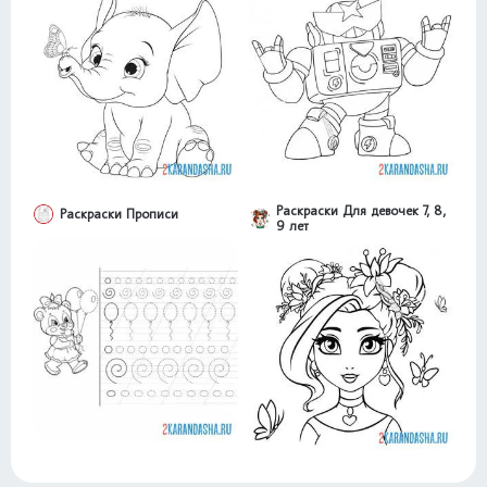
Раскраски Для девочек 7, 8,
Раскраски Прописи
9 лет