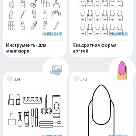
Инструменты для
Квадратная форма
маникюра
ногтей
334
378