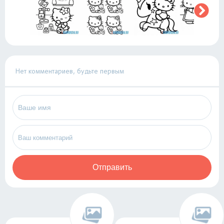
Нет комментариев, будьте первым
Отправить