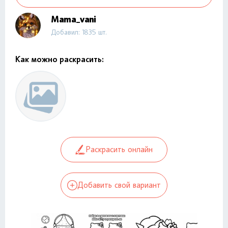
Mama_vani
Добавил: 1835 шт.
Как можно раскрасить:
Раскрасить онлайн
Добавить свой вариант