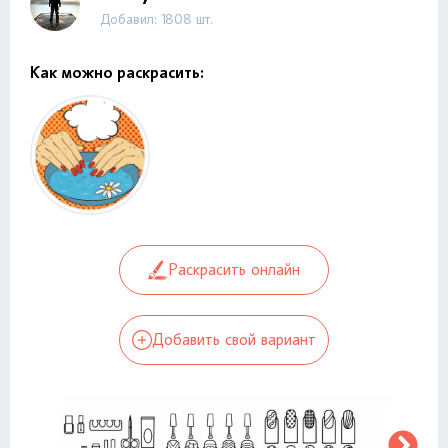
Добавил: 1808 шт.
Как можно раскрасить:
Раскрасить онлайн
Добавить свой вариант