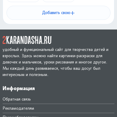
+
Добавить свою
удобный и функциональный сайт для творчества детей и
взрослых. Здесь можно найти картинки-раскраски для
девочек и мальчиков, уроки рисования и многое другое.
Мы каждый день развиваемся, чтобы ваш досуг был
интересным и полезным.
Информация
Обратная связь
Рекламодателям