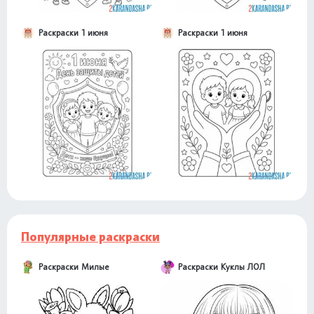
Раскраски 1 июня
Раскраски 1 июня
Популярные раскраски
Раскраски Милые
Раскраски Куклы ЛОЛ