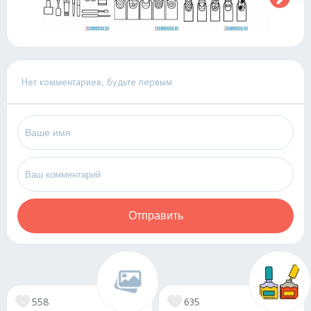
Нет комментариев, будьте первым
Отправить
558
635