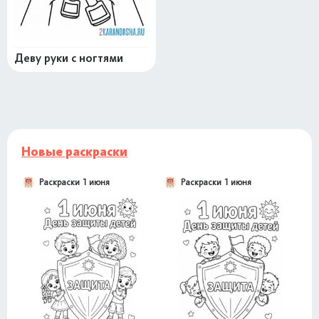
Деву руки с ногтями
Новые раскраски
Раскраски 1 июня
Раскраски 1 июня