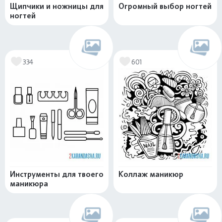
Щипчики и ножницы для
Огромный выбор ногтей
ногтей
334
601
Инструменты для твоего
Коллаж маникюр
маникюра