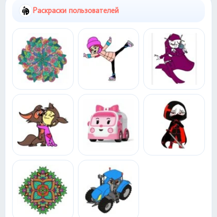
Раскраски пользователей