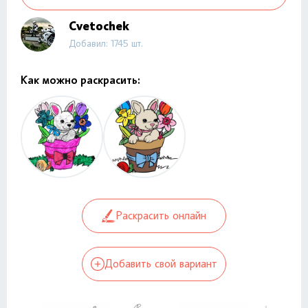
Cvetochek
Добавил: 1745 шт.
Как можно раскрасить:
Раскрасить онлайн
Добавить свой вариант