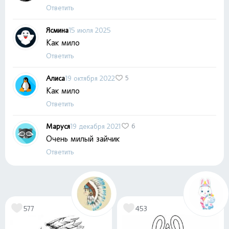
Ответить
Ясмина
15 июля 2025
Как мило
Ответить
Алиса
19 октября 2022
5
Как мило
Ответить
Маруся
19 декабря 2021
6
Очень милый зайчик
Ответить
577
453