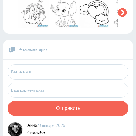
4 комментария
Отправить
Анна
23 января 2026
Спасибо