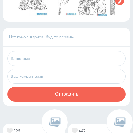
Нет комментариев, будьте первым
Отправить
326
442