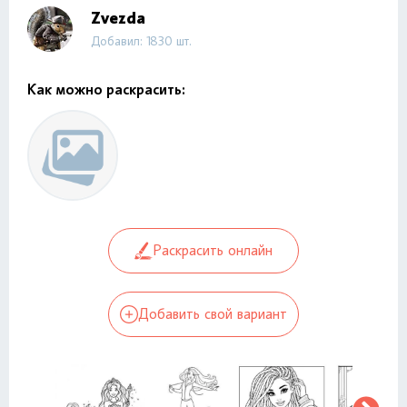
Zvezda
Добавил: 1830 шт.
Как можно раскрасить:
Раскрасить онлайн
Добавить свой вариант