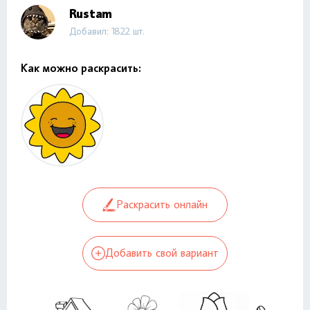
Rustam
Добавил: 1822 шт.
Как можно раскрасить:
Раскрасить онлайн
Добавить свой вариант