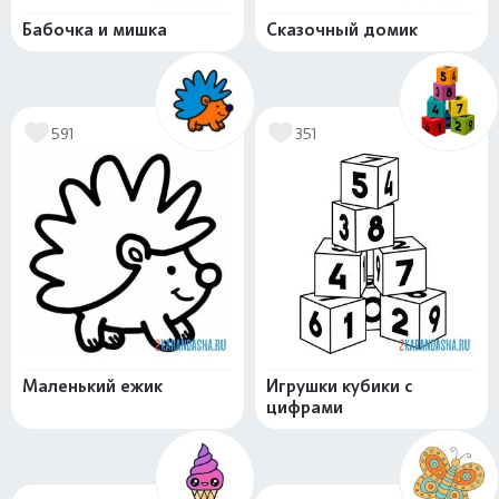
Бабочка и мишка
Сказочный домик
591
351
Маленький ежик
Игрушки кубики с
цифрами