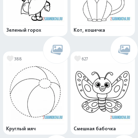
Зеленый горох
Кот, кошечка
388
627
Круглый мяч
Смешная бабочка