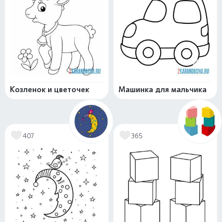
Козленок и цветочек
Машинка для мальчика
407
365