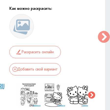
Как можно раскрасить:
Раскрасить онлайн
Добавить свой вариант