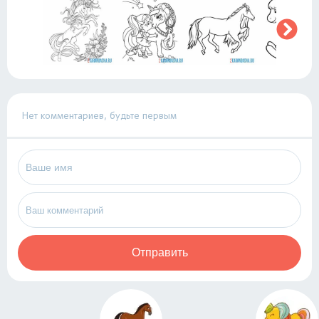
Нет комментариев, будьте первым
Отправить