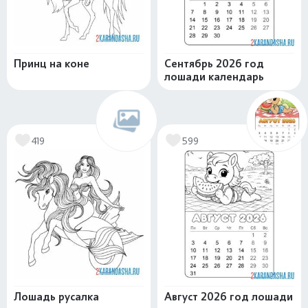
Принц на коне
Сентябрь 2026 год
лошади календарь
419
599
Лошадь русалка
Август 2026 год лошади