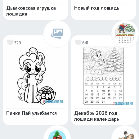
Дымковская игрушка
Новый год лощадь
лошадка
329
641
Пинки Пай улыбается
Декабрь 2026 год
лошади календарь