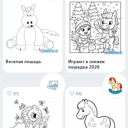
Веселая лошадь
Играют в снежки
лошадка 2026
372
432