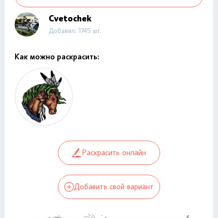
Cvetochek
Добавил: 1745 шт.
Как можно раскрасить:
Раскрасить онлайн
Добавить свой вариант