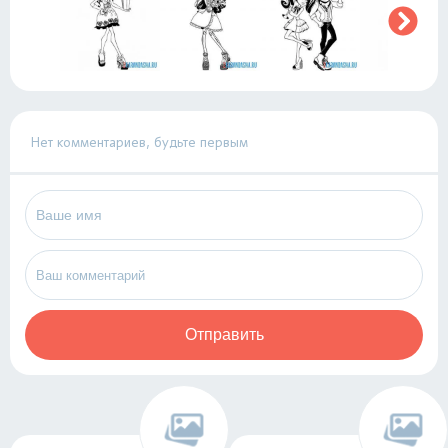
Нет комментариев, будьте первым
Отправить