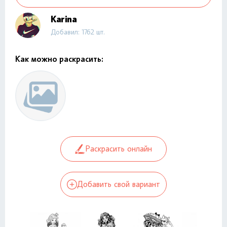
Karina
Добавил: 1762 шт.
Как можно раскрасить:
Раскрасить онлайн
Добавить свой вариант