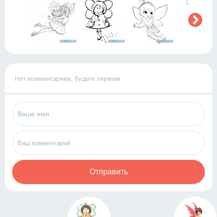
Нет комментариев, будьте первым
Отправить