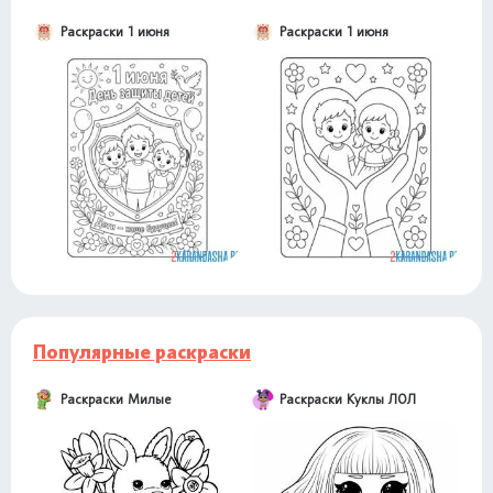
Раскраски 1 июня
Раскраски 1 июня
Популярные раскраски
Раскраски Милые
Раскраски Куклы ЛОЛ