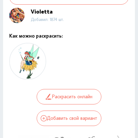
Violetta
Добавил: 1874 шт.
Как можно раскрасить:
Раскрасить онлайн
Добавить свой вариант