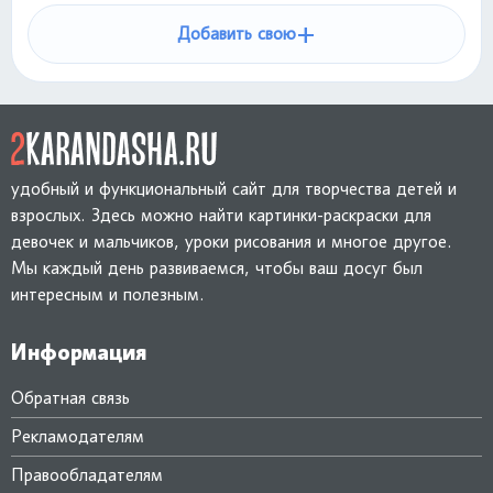
+
Добавить свою
удобный и функциональный сайт для творчества детей и
взрослых. Здесь можно найти картинки-раскраски для
девочек и мальчиков, уроки рисования и многое другое.
Мы каждый день развиваемся, чтобы ваш досуг был
интересным и полезным.
Информация
Обратная связь
Рекламодателям
Правообладателям