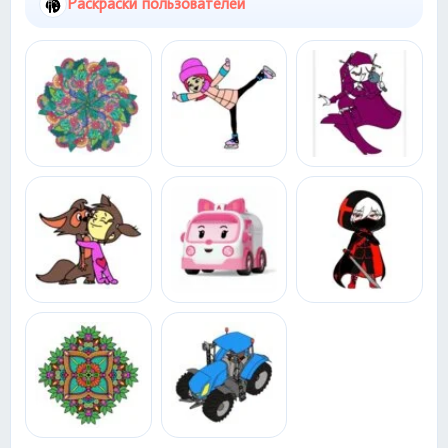
Раскраски пользователей