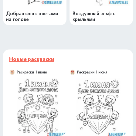
Добрая фея с цветами
Воздушный эльф с
на голове
крыльями
Новые раскраски
Раскраски 1 июня
Раскраски 1 июня