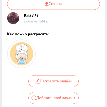
Скачать
Kira777
Добавил: 1844 шт.
Как можно раскрасить:
Раскрасить онлайн
Добавить свой вариант