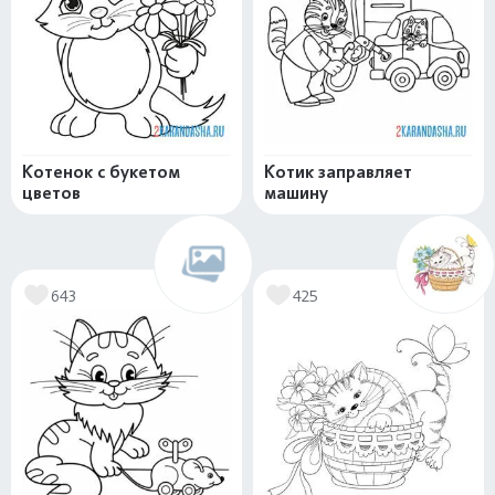
Котенок с букетом
Котик заправляет
цветов
машину
643
425