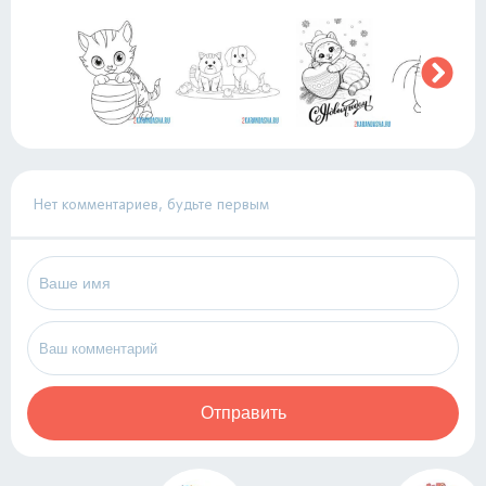
Нет комментариев, будьте первым
Отправить