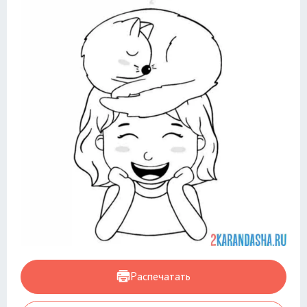
Распечатать