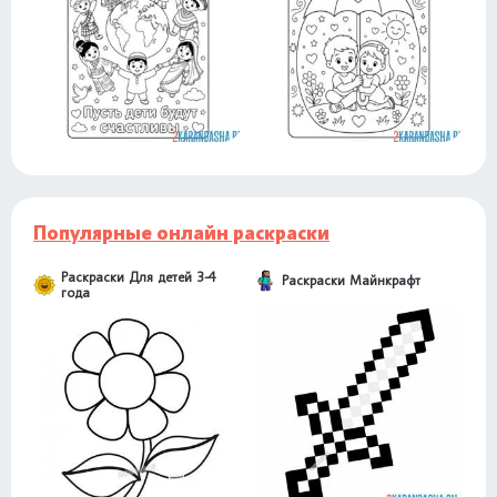
Популярные онлайн раскраски
Раскраски Для детей 3-4
Раскраски Майнкрафт
года