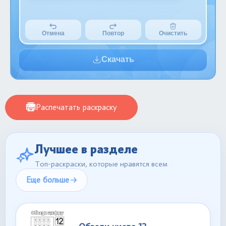
Отмена
Повтор
Очистить
Скачать
Распечатать раскраску
Лучшее в разделе
Топ-раскраски, которые нравятся всем
Еще больше