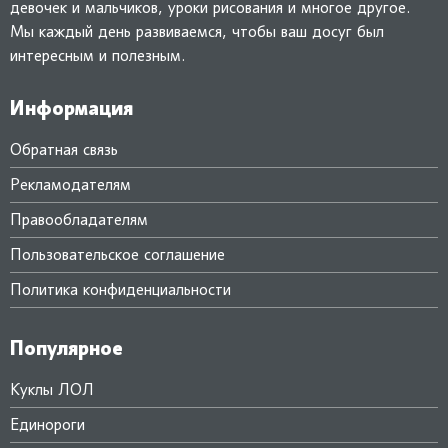
девочек и мальчиков, уроки рисования и многое другое.
Мы каждый день развиваемся, чтобы ваш досуг был
интересным и полезным.
Информация
Обратная связь
Рекламодателям
Правообладателям
Пользовательское соглашение
Политика конфиденциальности
Популярное
Куклы ЛОЛ
Единороги