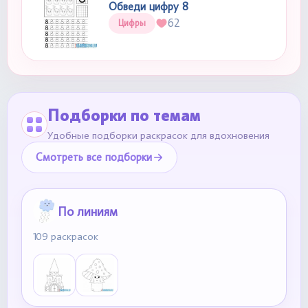
Обведи цифру 8
62
Цифры
Подборки по темам
Удобные подборки раскрасок для вдохновения
Смотреть все подборки
По линиям
109 раскрасок