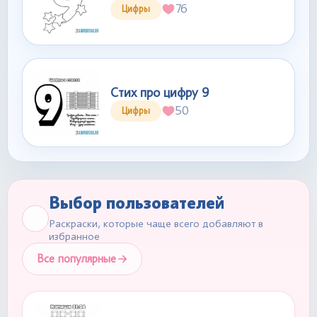
76
Цифры
Стих про цифру 9
50
Цифры
Выбор пользователей
Раскраски, которые чаще всего добавляют в
избранное
Все популярные