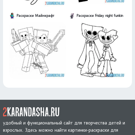
Раскраски Майнкрафт
Раскраски Friday night funkin
удобный и функциональный сайт для творчества детей и
взрослых. Здесь можно найти картинки-раскраски для