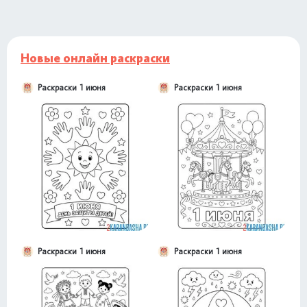
Новые онлайн раскраски
Раскраски 1 июня
Раскраски 1 июня
Раскраски 1 июня
Раскраски 1 июня