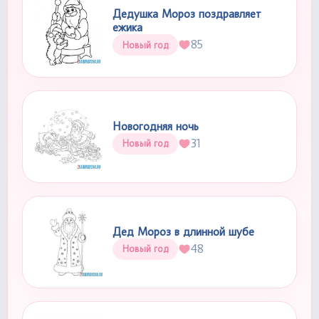
Дедушка Мороз поздравляет
ежика
85
Новый год
Новогодняя ночь
31
Новый год
Дед Мороз в длинной шубе
48
Новый год