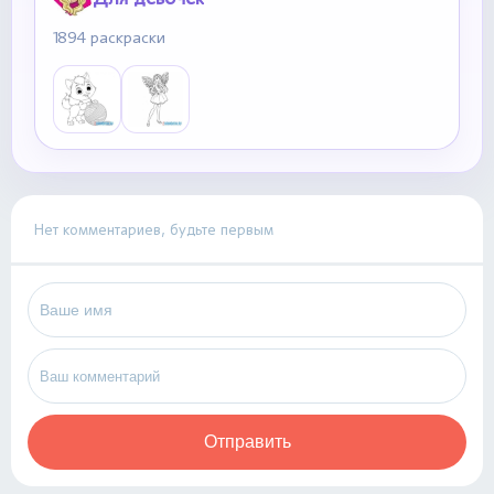
1894 раскраски
Нет комментариев, будьте первым
Отправить