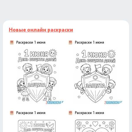
Новые онлайн раскраски
Раскраски 1 июня
Раскраски 1 июня
Раскраски 1 июня
Раскраски 1 июня