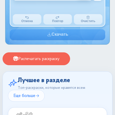
Отмена
Повтор
Очистить
Скачать
Распечатать раскраску
Лучшее в разделе
Топ-раскраски, которые нравятся всем
Еще больше