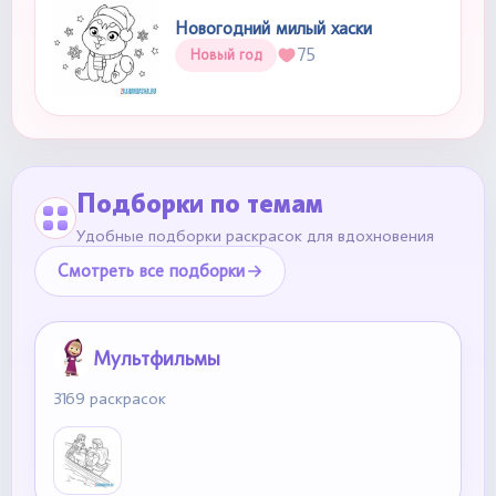
Новогодний милый хаски
75
Новый год
Подборки по темам
Удобные подборки раскрасок для вдохновения
Смотреть все подборки
Мультфильмы
3169 раскрасок