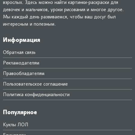
взрослых. Здесь можно найти картинки-раскраски для
девочек и мальчиков, уроки рисования и многое другое.
Мы каждый день развиваемся, чтобы ваш досуг был
интересным и полезным.
Информация
Обратная связь
Рекламодателям
Правообладателям
Пользовательское соглашение
Политика конфиденциальности
Популярное
Куклы ЛОЛ