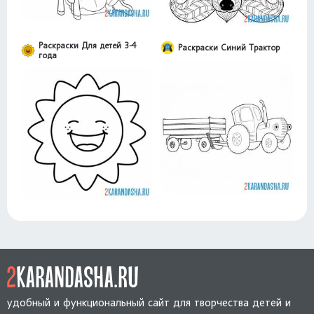
Раскраски Для детей 3-4
Раскраски Синий Трактор
года
удобный и функциональный сайт для творчества детей и