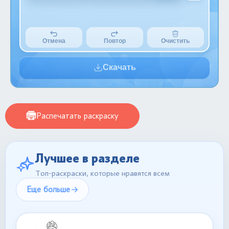
Отмена
Повтор
Очистить
Скачать
Распечатать раскраску
Лучшее в разделе
Топ-раскраски, которые нравятся всем
Еще больше