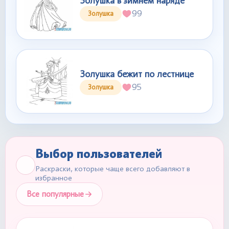
Золушка в зимнем наряде
99
Золушка
Золушка бежит по лестнице
95
Золушка
Выбор пользователей
Раскраски, которые чаще всего добавляют в
избранное
Все популярные