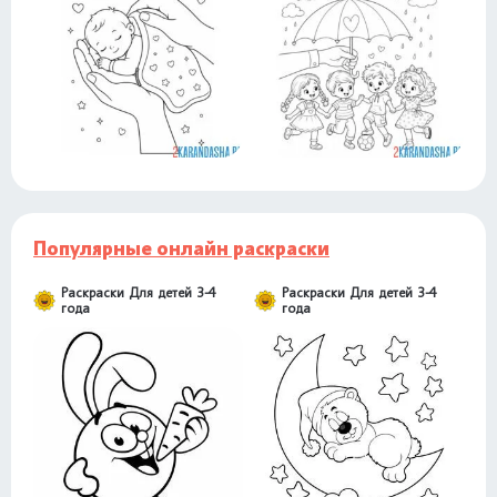
Популярные онлайн раскраски
Раскраски Для детей 3-4
Раскраски Для детей 3-4
года
года