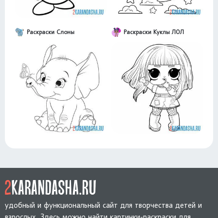
Раскраски Слоны
Раскраски Куклы ЛОЛ
удобный и функциональный сайт для творчества детей и
взрослых. Здесь можно найти картинки-раскраски для