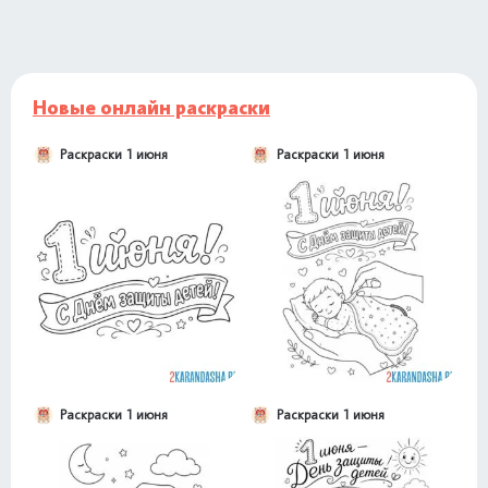
Новые онлайн раскраски
Раскраски 1 июня
Раскраски 1 июня
Раскраски 1 июня
Раскраски 1 июня