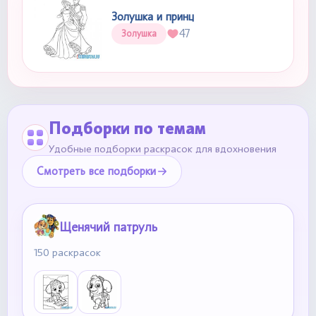
Золушка и принц
47
Золушка
Подборки по темам
Удобные подборки раскрасок для вдохновения
Смотреть все подборки
Щенячий патруль
150 раскрасок