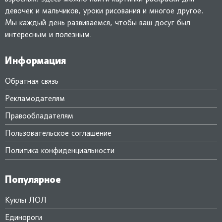
девочек и мальчиков, уроки рисования и многое другое.
Мы каждый день развиваемся, чтобы ваш досуг был
интересным и полезным.
Информация
Обратная связь
Рекламодателям
Правообладателям
Пользовательское соглашение
Политика конфиденциальности
Популярное
Куклы ЛОЛ
Единороги