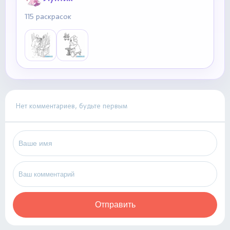
115 раскрасок
Нет комментариев, будьте первым
Отправить