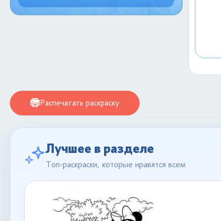
Распечатать раскраску
Лучшее в разделе
Топ-раскраски, которые нравятся всем