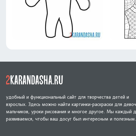
удобный и функциональный сайт для творчества детей и
взрослых. Здесь можно найти картинки-раскраски для девоч
мальчиков, уроки рисования и многое другое. Мы каждый 
развиваемся, чтобы ваш досуг был интересным и полезным