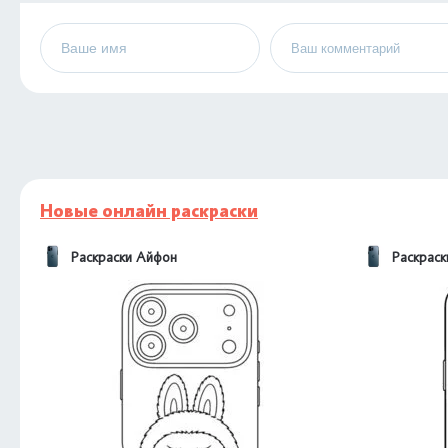
Новые онлайн раскраски
Раскраски Айфон
Раскрас