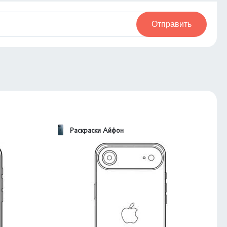
Отправить
Раскраски Айфон