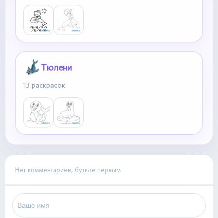
Тюлени
13 раскрасок
Нет комментариев, будьте первым