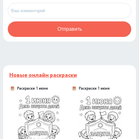
Отправить
Новые онлайн раскраски
Раскраски 1 июня
Раскраски 1 июня