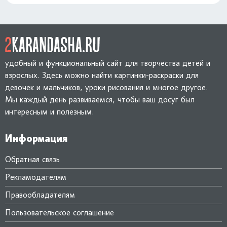
удобный и функциональный сайт для творчества детей и
взрослых. Здесь можно найти картинки-раскраски для
девочек и мальчиков, уроки рисования и многое другое.
Мы каждый день развиваемся, чтобы ваш досуг был
интересным и полезным.
Информация
Обратная связь
Рекламодателям
Правообладателям
Пользовательское соглашение