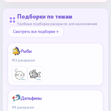
Подборки по темам
Удобные подборки раскрасок для вдохновения
Смотреть все подборки
Рыбы
103 раскраски
Дельфины
94 раскраски