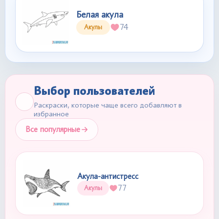
Белая акула
74
Акулы
Выбор пользователей
Раскраски, которые чаще всего добавляют в
избранное
Все популярные
Акула-антистресс
77
Акулы