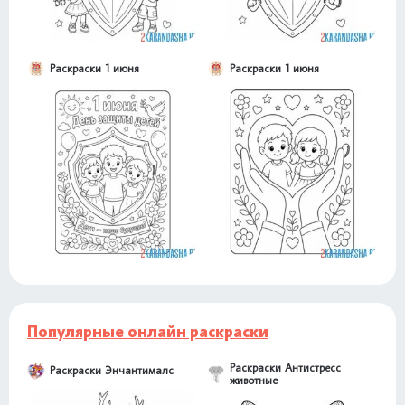
Раскраски 1 июня
Раскраски 1 июня
Популярные онлайн раскраски
Раскраски Антистресс
Раскраски Энчантималс
животные