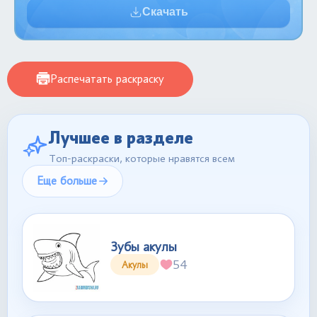
Скачать
Распечатать раскраску
Лучшее в разделе
Топ-раскраски, которые нравятся всем
Еще больше
Зубы акулы
54
Акулы