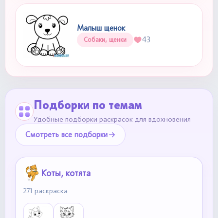
Малыш щенок
43
Собаки, щенки
Подборки по темам
Удобные подборки раскрасок для вдохновения
Смотреть все подборки
Коты, котята
271 раскраска