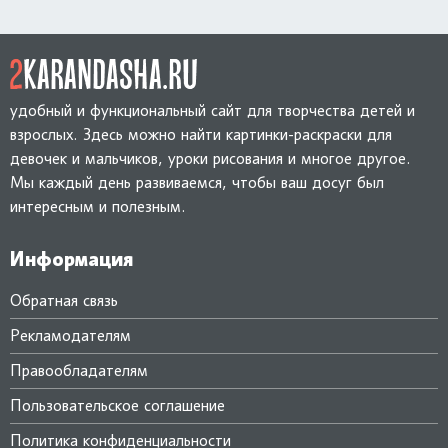
удобный и функциональный сайт для творчества детей и
взрослых. Здесь можно найти картинки-раскраски для
девочек и мальчиков, уроки рисования и многое другое.
Мы каждый день развиваемся, чтобы ваш досуг был
интересным и полезным.
Информация
Обратная связь
Рекламодателям
Правообладателям
Пользовательское соглашение
Политика конфиденциальности