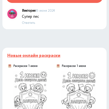
Виктория
16 июня 2024
Супер пес
Ответить
Новые онлайн раскраски
Раскраски 1 июня
Раскраски 1 июня