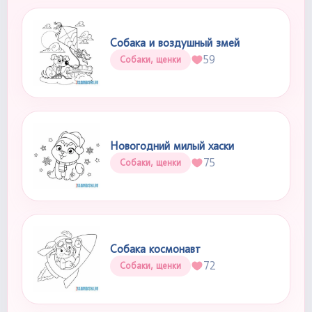
Собака и воздушный змей
59
Собаки, щенки
Новогодний милый хаски
75
Собаки, щенки
Собака космонавт
72
Собаки, щенки