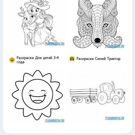
Раскраски Для детей 3-4
Раскраски Синий Трактор
года