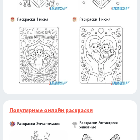
Раскраски 1 июня
Раскраски 1 июня
Популярные онлайн раскраски
Раскраски Антистресс
Раскраски Энчантималс
животные