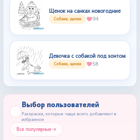
Щенок на санках новогодние
94
Собаки, щенки
Девочка с собакой под зонтом
58
Собаки, щенки
Выбор пользователей
Раскраски, которые чаще всего добавляют в
избранное
Все популярные