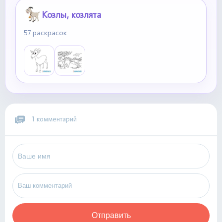
Козлы, козлята
57 раскрасок
1 комментарий
Отправить