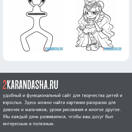
удобный и функциональный сайт для творчества детей и
взрослых. Здесь можно найти картинки-раскраски для
девочек и мальчиков, уроки рисования и многое другое.
Мы каждый день развиваемся, чтобы ваш досуг был
интересным и полезным.