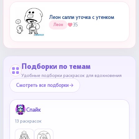
Леон салли уточка с утенком
35
Леон
Подборки по темам
Удобные подборки раскрасок для вдохновения
Смотреть все подборки
Спайк
13 раскрасок