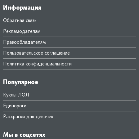
Информация
Обратная связь
Рекламодателям
Правообладателям
Пользовательское соглашение
Политика конфиденциальности
Популярное
Куклы ЛОЛ
Единороги
Раскраски для девочек
Мы в соцсетях