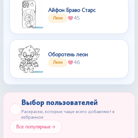
Айфон Браво Старс
45
Леон
Оборотень леон
46
Леон
Выбор пользователей
Раскраски, которые чаще всего добавляют в
избранное
Все популярные