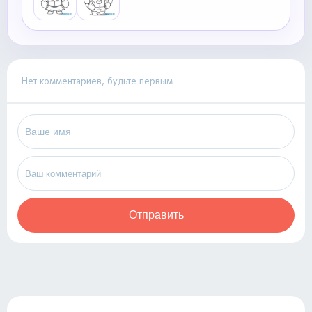
Нет комментариев, будьте первым
Отправить