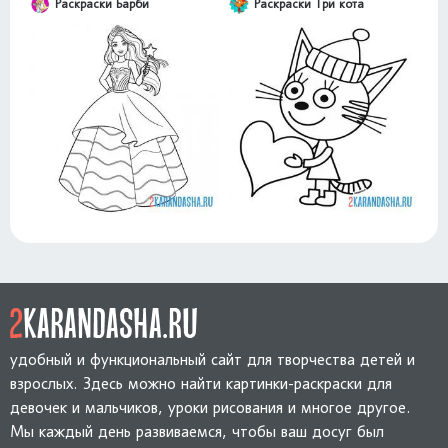
Раскраски Барби
Раскраски Три кота
удобный и функциональный сайт для творчества детей и
взрослых. Здесь можно найти картинки-раскраски для
девочек и мальчиков, уроки рисования и многое другое.
Мы каждый день развиваемся, чтобы ваш досуг был