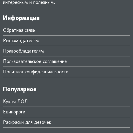
интересным и полезным.
Информация
Обратная связь
Рекламодателям
Правообладателям
Пользовательское соглашение
Политика конфиденциальности
Популярное
Куклы ЛОЛ
Единороги
Раскраски для девочек