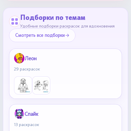
Подборки по темам
Удобные подборки раскрасок для вдохновения
Смотреть все подборки
Леон
29 раскрасок
Спайк
13 раскрасок