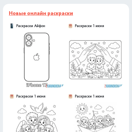
Новые онлайн раскраски
Раскраски Айфон
Раскраски 1 июня
Раскраски 1 июня
Раскраски 1 июня