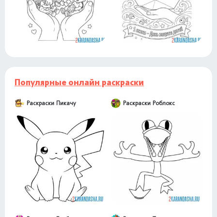
Популярные онлайн раскраски
Раскраски Пикачу
Раскраски Роблокс