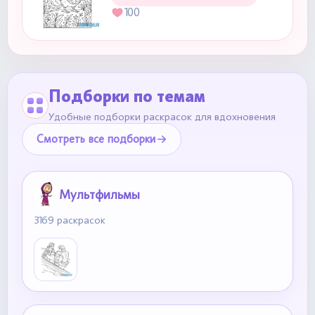
100
Подборки по темам
Удобные подборки раскрасок для вдохновения
Смотреть все подборки
Мультфильмы
3169 раскрасок