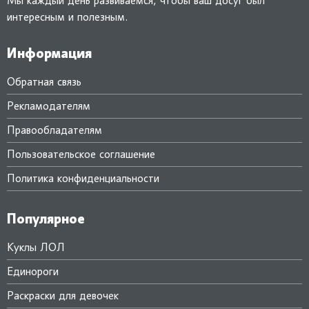
Мы каждый день развиваемся, чтобы ваш досуг был
интересным и полезным.
Информация
Обратная связь
Рекламодателям
Правообладателям
Пользовательское соглашение
Политика конфиденциальности
Популярное
Куклы ЛОЛ
Единороги
Раскраски для девочек