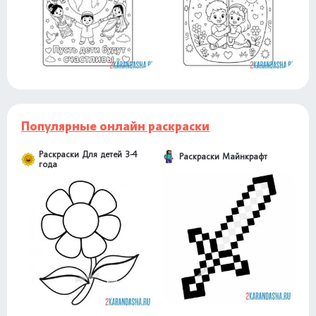
Популярные онлайн раскраски
Раскраски Для детей 3-4
Раскраски Майнкрафт
года