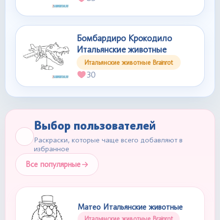
Бомбардиро Крокодило
Итальянские животные
Итальянские животные Brainrot
30
Выбор пользователей
Раскраски, которые чаще всего добавляют в
избранное
Все популярные
Матео Итальянские животные
Итальянские животные Brainrot