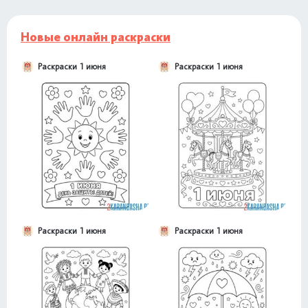
Новые онлайн раскраски
Раскраски 1 июня
Раскраски 1 июня
Раскраски 1 июня
Раскраски 1 июня