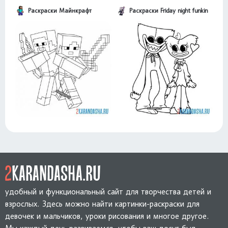
Раскраски Майнкрафт
Раскраски Friday night funkin
удобный и функциональный сайт для творчества детей и
взрослых. Здесь можно найти картинки-раскраски для
девочек и мальчиков, уроки рисования и многое другое.