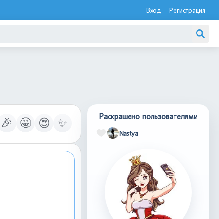
Вход
Регистрация
Раскрашено пользователями
🎉
🤩
😍
✨
Nastya