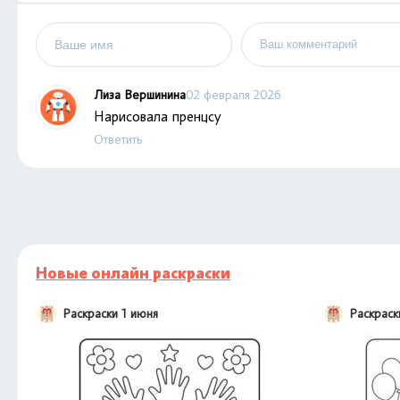
Лиза Вершинина
02 февраля 2026
Нарисовала пренцсу
Ответить
Новые онлайн раскраски
Раскраски 1 июня
Раскраск