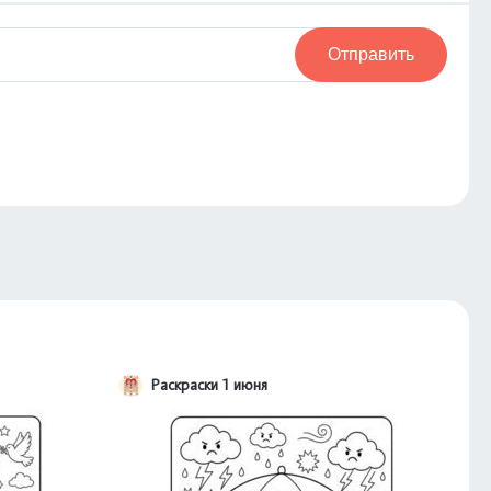
Отправить
Раскраски 1 июня