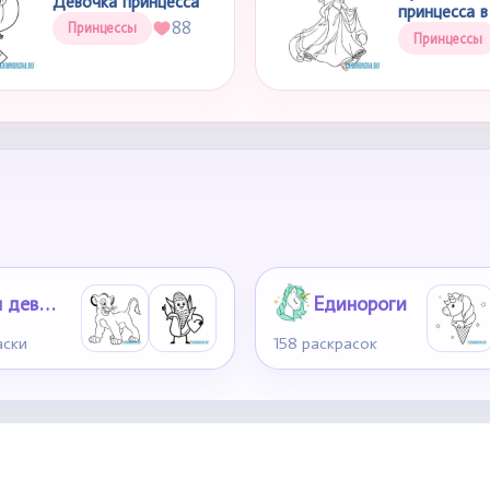
Девочка принцесса
принцесса в
88
Принцессы
Принцессы
Для девочек 6-7 лет
Единороги
аски
158 раскрасок