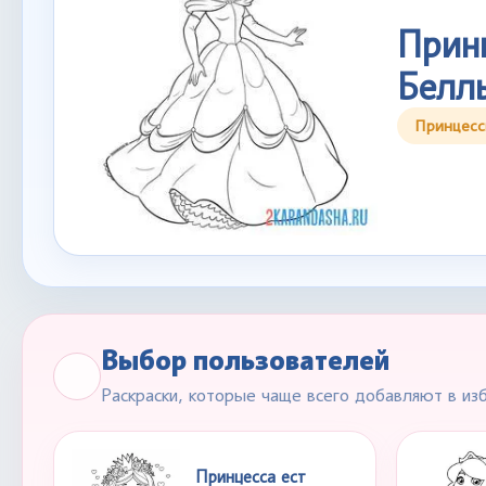
Прин
Белл
Принцес
Выбор пользователей
Раскраски, которые чаще всего добавляют в из
Принцесса ест