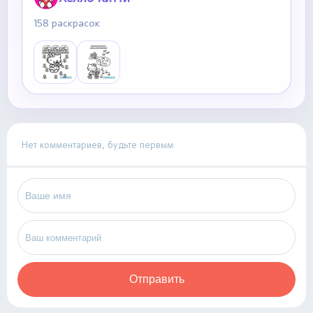
158 раскрасок
Нет комментариев, будьте первым
Отправить