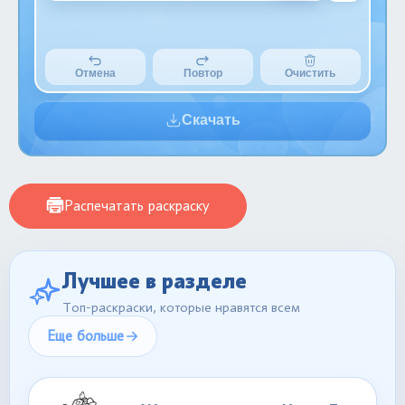
Отмена
Повтор
Очистить
Скачать
Распечатать раскраску
Лучшее в разделе
Топ-раскраски, которые нравятся всем
Еще больше