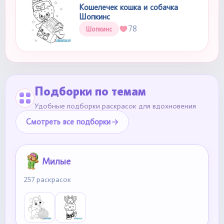
Кошелечек кошка и собачка
Шопкинс
78
Шопкинс
Подборки по темам
Удобные подборки раскрасок для вдохновения
Смотреть все подборки
Милые
257 раскрасок