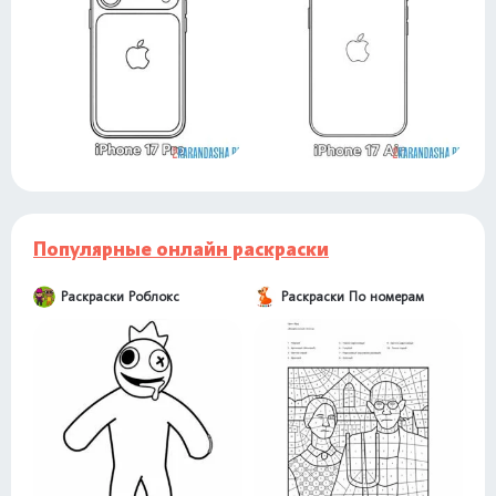
Популярные онлайн раскраски
Раскраски Роблокс
Раскраски По номерам