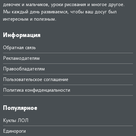
девочек и мальчиков, уроки рисования и многое другое.
Мы каждый день развиваемся, чтобы ваш досуг был
интересным и полезным.
Информация
Обратная связь
Рекламодателям
Правообладателям
Пользовательское соглашение
Политика конфиденциальности
Популярное
Куклы ЛОЛ
Единороги