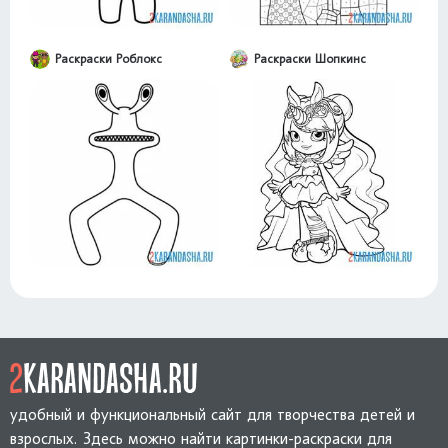
Раскраски Роблокс
Раскраски Шопкинс
удобный и функциональный сайт для творчества детей и
взрослых. Здесь можно найти картинки-раскраски для