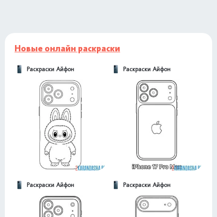
Новые онлайн раскраски
Раскраски Айфон
Раскраски Айфон
Раскраски Айфон
Раскраски Айфон