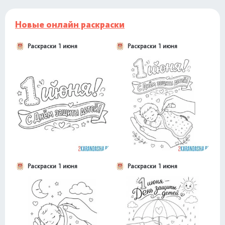
Новые онлайн раскраски
Раскраски 1 июня
Раскраски 1 июня
Раскраски 1 июня
Раскраски 1 июня