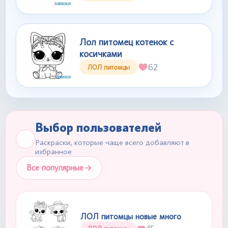
Лол питомец котенок с
косичками
62
ЛОЛ питомцы
Выбор пользователей
Раскраски, которые чаще всего добавляют в
избранное
Все популярные
ЛОЛ питомцы новые много