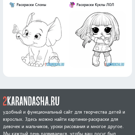
Раскраски Слоны
Раскраски Куклы ЛОЛ
удобный и функциональный сайт для творчества детей и
взрослых. Здесь можно найти картинки-раскраски для
девочек и мальчиков, уроки рисования и многое другое.
Мы каждый день развиваемся, чтобы ваш досуг был