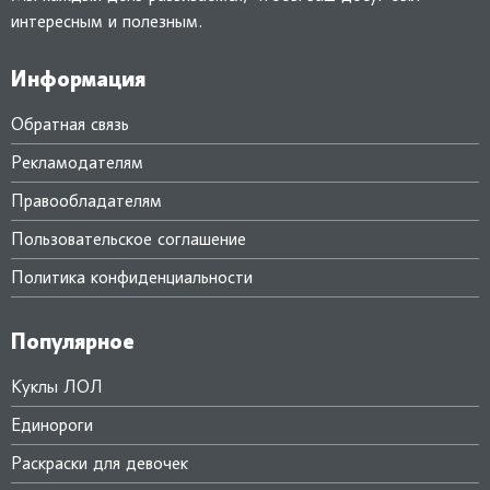
интересным и полезным.
Информация
Обратная связь
Рекламодателям
Правообладателям
Пользовательское соглашение
Политика конфиденциальности
Популярное
Куклы ЛОЛ
Единороги
Раскраски для девочек