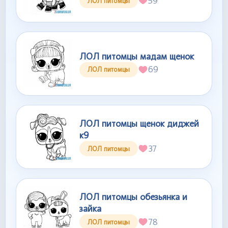
59
ЛОЛ питомцы
ЛОЛ питомцы мадам щенок
69
ЛОЛ питомцы
ЛОЛ питомцы щенок диджей
к9
37
ЛОЛ питомцы
ЛОЛ питомцы обезьянка и
зайка
78
ЛОЛ питомцы