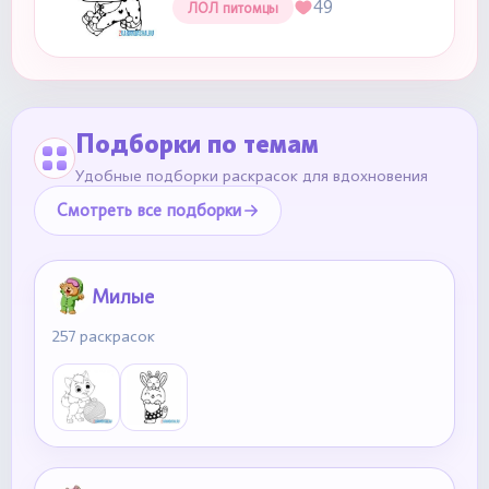
49
ЛОЛ питомцы
Подборки по темам
Удобные подборки раскрасок для вдохновения
Смотреть все подборки
Милые
257 раскрасок