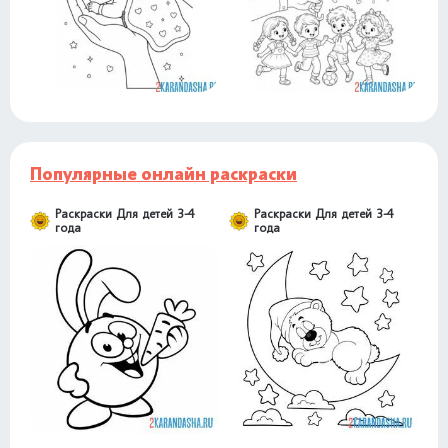
Популярные онлайн раскраски
Раскраски Для детей 3-4
Раскраски Для детей 3-4
года
года