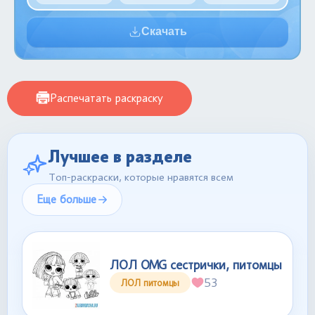
Скачать
Распечатать раскраску
Лучшее в разделе
Топ-раскраски, которые нравятся всем
Еще больше
ЛОЛ OMG сестрички, питомцы
53
ЛОЛ питомцы