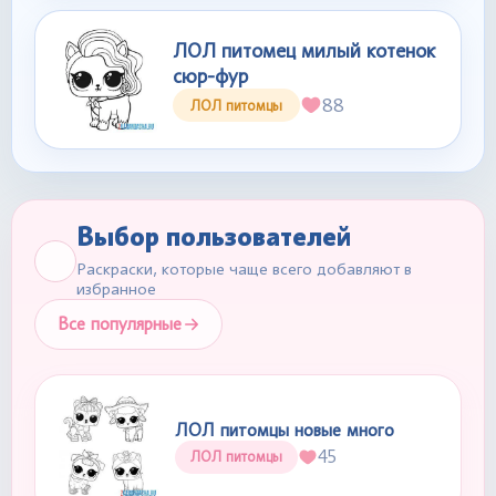
ЛОЛ питомец милый котенок
сюр-фур
88
ЛОЛ питомцы
Выбор пользователей
Раскраски, которые чаще всего добавляют в
избранное
Все популярные
ЛОЛ питомцы новые много
45
ЛОЛ питомцы