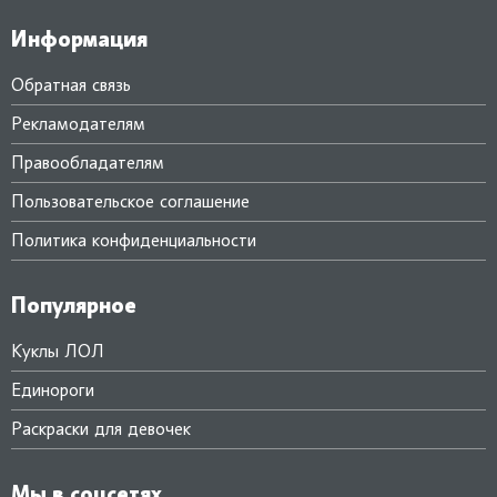
Информация
Обратная связь
Рекламодателям
Правообладателям
Пользовательское соглашение
Политика конфиденциальности
Популярное
Куклы ЛОЛ
Единороги
Раскраски для девочек
Мы в соцсетях