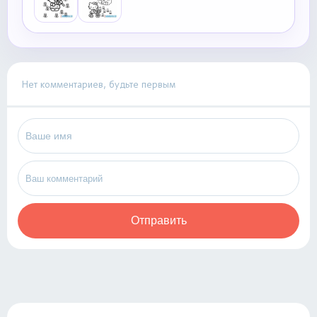
Нет комментариев, будьте первым
Отправить