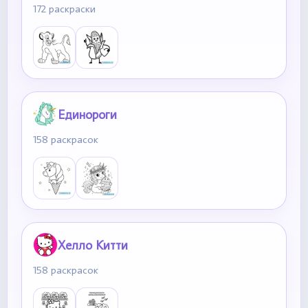
172 раскраски
Единороги
158 раскрасок
Хелло Китти
158 раскрасок