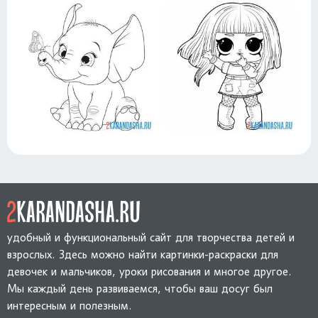
удобный и функциональный сайт для творчества детей и
взрослых. Здесь можно найти картинки-раскраски для
девочек и мальчиков, уроки рисования и многое другое.
Мы каждый день развиваемся, чтобы ваш досуг был
интересным и полезным.