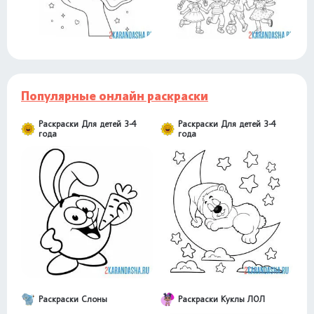
Популярные онлайн раскраски
Раскраски Для детей 3-4
Раскраски Для детей 3-4
года
года
Раскраски Слоны
Раскраски Куклы ЛОЛ