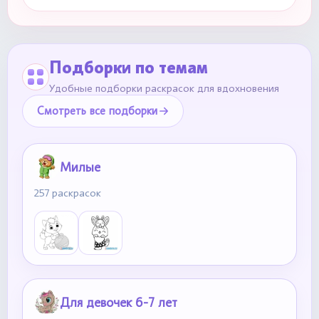
Подборки по темам
Удобные подборки раскрасок для вдохновения
Смотреть все подборки
Милые
257 раскрасок
Для девочек 6-7 лет