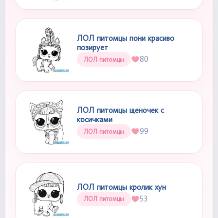
ЛОЛ питомцы пони красиво
позирует
80
ЛОЛ питомцы
ЛОЛ питомцы щеночек с
косичками
99
ЛОЛ питомцы
ЛОЛ питомцы кролик хун
53
ЛОЛ питомцы