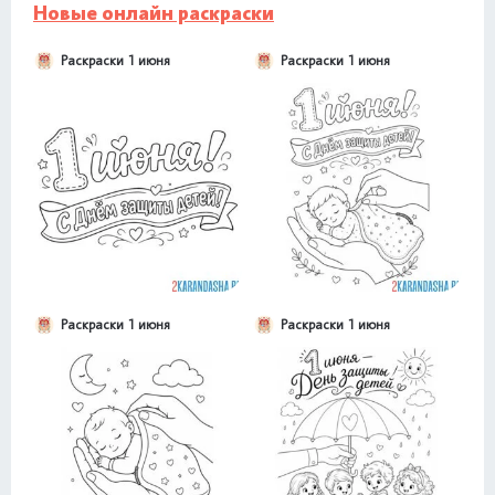
Новые онлайн раскраски
Раскраски 1 июня
Раскраски 1 июня
Раскраски 1 июня
Раскраски 1 июня