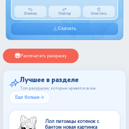
Отмена
Повтор
Очистить
Скачать
Распечатать раскраску
Лучшее в разделе
Топ-раскраски, которые нравятся всем
Еще больше
Лол питомцы котенок с
бантом новая картинка