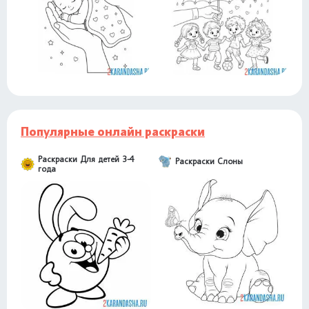
Популярные онлайн раскраски
Раскраски Для детей 3-4
Раскраски Слоны
года