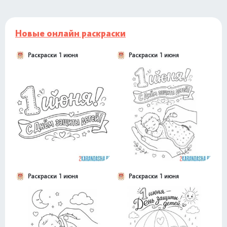
Новые онлайн раскраски
Раскраски 1 июня
Раскраски 1 июня
Раскраски 1 июня
Раскраски 1 июня