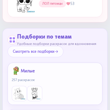
53
ЛОЛ питомцы
Подборки по темам
Удобные подборки раскрасок для вдохновения
Смотреть все подборки
Милые
257 раскрасок