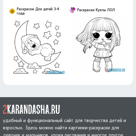
Раскраски Для детей 3-4
Раскраски Куклы ЛОЛ
года
удобный и функциональный сайт для творчества детей и
взрослых. Здесь можно найти картинки-раскраски для
девочек и мальчиков, уроки рисования и многое другое.