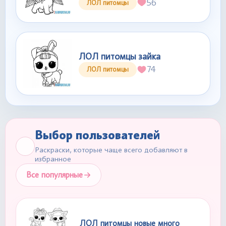
56
ЛОЛ питомцы
ЛОЛ питомцы зайка
74
ЛОЛ питомцы
Выбор пользователей
Раскраски, которые чаще всего добавляют в
избранное
Все популярные
ЛОЛ питомцы новые много