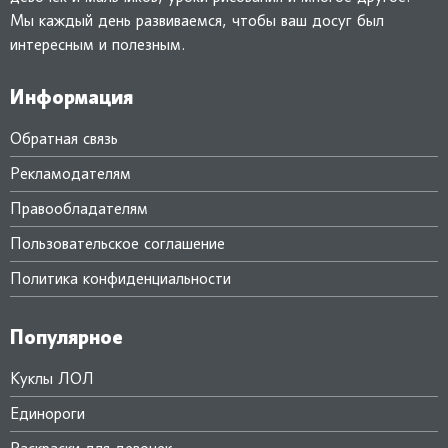
Мы каждый день развиваемся, чтобы ваш досуг был
интересным и полезным.
Информация
Обратная связь
Рекламодателям
Правообладателям
Пользовательское соглашение
Политика конфиденциальности
Популярное
Куклы ЛОЛ
Единороги