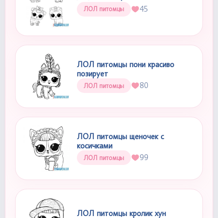
45
ЛОЛ питомцы
ЛОЛ питомцы пони красиво
позирует
80
ЛОЛ питомцы
ЛОЛ питомцы щеночек с
косичками
99
ЛОЛ питомцы
ЛОЛ питомцы кролик хун