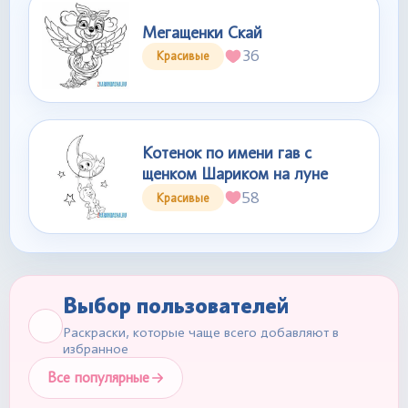
Мегащенки Скай
36
Красивые
Котенок по имени гав с
щенком Шариком на луне
58
Красивые
Выбор пользователей
Раскраски, которые чаще всего добавляют в
избранное
Все популярные