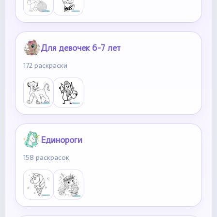
Для девочек 6-7 лет
172 раскраски
Единороги
158 раскрасок