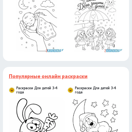
Популярные онлайн раскраски
Раскраски Для детей 3-4
Раскраски Для детей 3-4
года
года