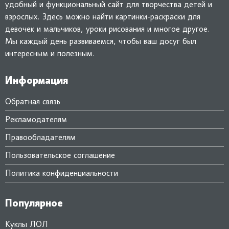
удобный и функциональный сайт для творчества детей и
взрослых. Здесь можно найти картинки-раскраски для
девочек и мальчиков, уроки рисования и многое другое.
Мы каждый день развиваемся, чтобы ваш досуг был
интересным и полезным.
Информация
Обратная связь
Рекламодателям
Правообладателям
Пользовательское соглашение
Политика конфиденциальности
Популярное
Куклы ЛОЛ