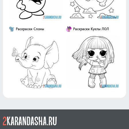
Раскраски Слоны
Раскраски Куклы ЛОЛ