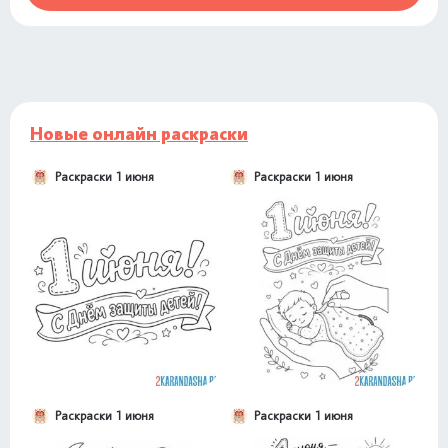
Новые онлайн раскраски
Раскраски 1 июня
Раскраски 1 июня
Раскраски 1 июня
Раскраски 1 июня