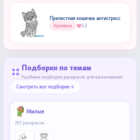
Прелестная кошечка антистресс
53
Красивые
Подборки по темам
Удобные подборки раскрасок для вдохновения
Смотреть все подборки
Милые
257 раскрасок