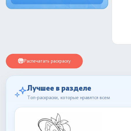
Распечатать раскраску
Лучшее в разделе
Топ-раскраски, которые нравятся всем