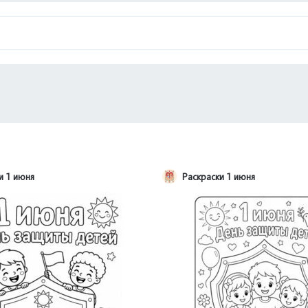
и 1 июня
Раскраски 1 июня