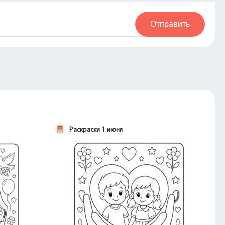
Отправить
Раскраски 1 июня