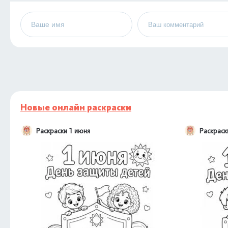
Новые онлайн раскраски
Раскраски 1 июня
Раскраск