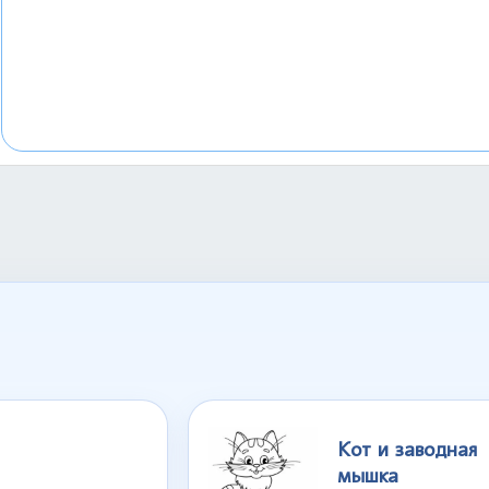
Кот и заводная
мышка