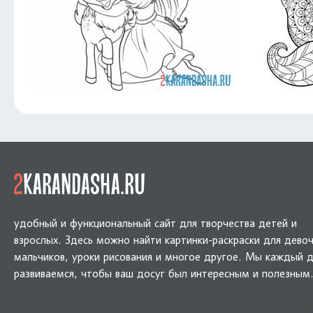
удобный и функциональный сайт для творчества детей и
взрослых. Здесь можно найти картинки-раскраски для девоч
мальчиков, уроки рисования и многое другое. Мы каждый 
развиваемся, чтобы ваш досуг был интересным и полезным