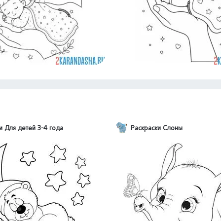
и Для детей 3-4 года
Раскраски Слоны