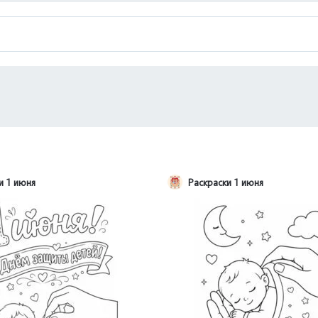
и 1 июня
Раскраски 1 июня