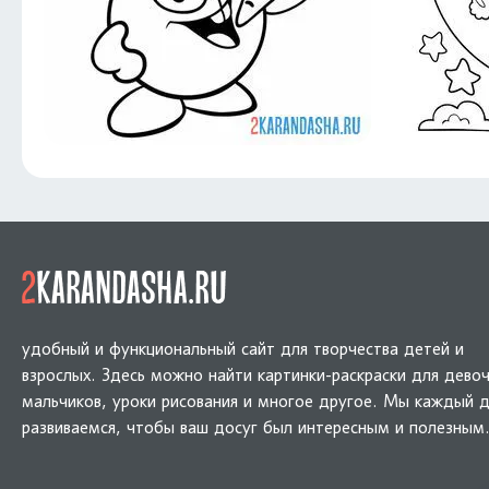
удобный и функциональный сайт для творчества детей и
взрослых. Здесь можно найти картинки-раскраски для девоч
мальчиков, уроки рисования и многое другое. Мы каждый 
развиваемся, чтобы ваш досуг был интересным и полезным