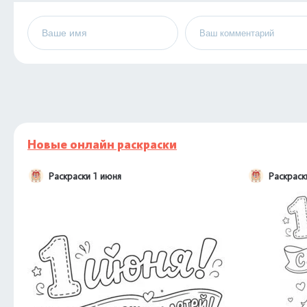
Новые онлайн раскраски
Раскраски 1 июня
Раскраск