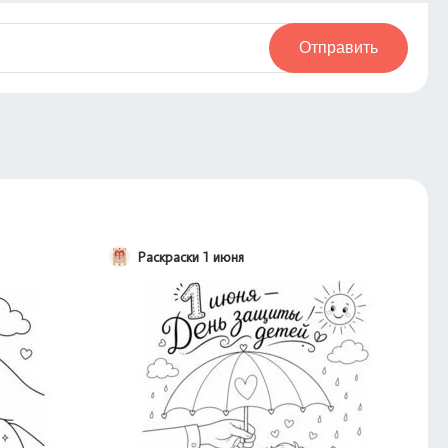
Отправить
Раскраски 1 июня