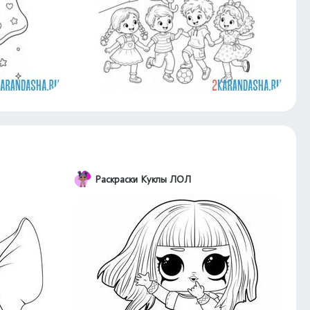
Раскраски Куклы ЛОЛ