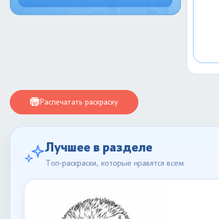
Распечатать раскраску
Лучшее в разделе
Топ-раскраски, которые нравятся всем