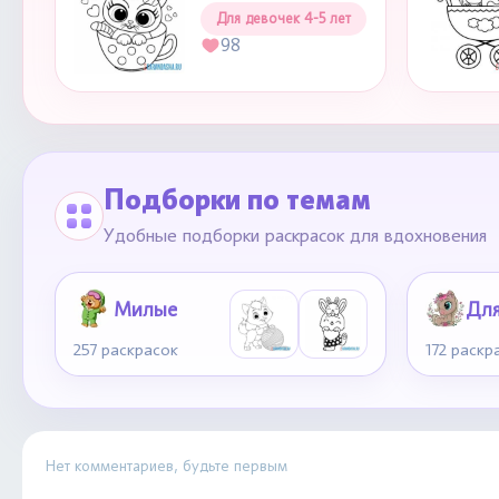
Для девочек 4-5 лет
98
Подборки по темам
Удобные подборки раскрасок для вдохновения
Милые
257 раскрасок
172 раскр
Нет комментариев, будьте первым