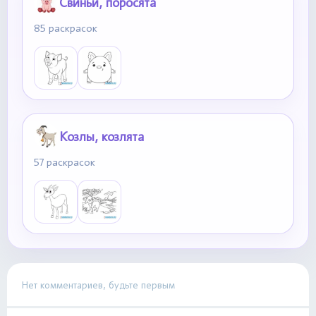
Свиньи, поросята
85 раскрасок
Козлы, козлята
57 раскрасок
Нет комментариев, будьте первым