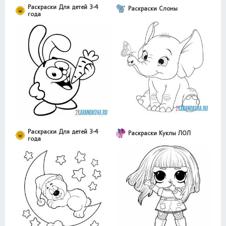
Раскраски Для детей 3-4
Раскраски Слоны
года
Раскраски Для детей 3-4
Раскраски Куклы ЛОЛ
года