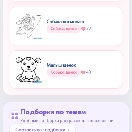
Собака космонавт
72
Собаки, щенки
Малыш щенок
43
Собаки, щенки
Подборки по темам
Удобные подборки раскрасок для вдохновения
Смотреть все подборки