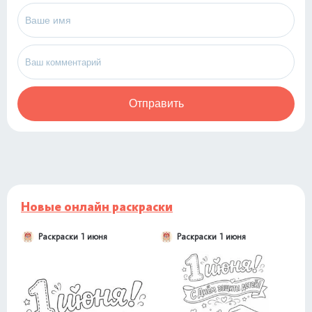
Отправить
Новые онлайн раскраски
Раскраски 1 июня
Раскраски 1 июня