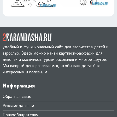
удобный и функциональный сайт для творчества детей и
взрослых. Здесь можно найти картинки-раскраски для
девочек и мальчиков, уроки рисования и многое другое.
Мы каждый день развиваемся, чтобы ваш досуг был
интересным и полезным.
Информация
Обратная связь
Рекламодателям
Правообладателям