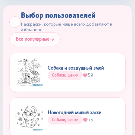
Выбор пользователей
Раскраски, которые чаще всего добавляют в
избранное
Все популярные
Собака и воздушный змей
59
Собаки, щенки
Новогодний милый хаски
75
Собаки, щенки