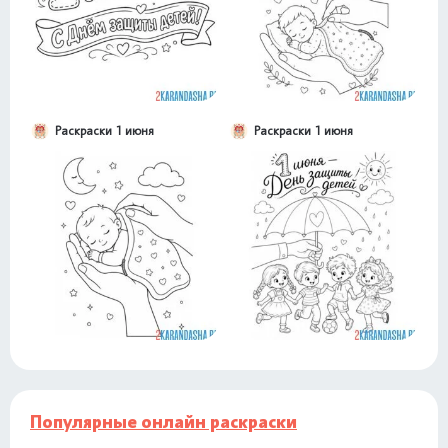
Раскраски 1 июня
Раскраски 1 июня
Популярные онлайн раскраски