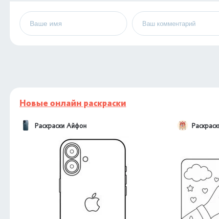
Новые онлайн раскраски
Раскраски Айфон
Раскраск