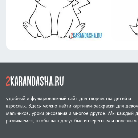
удобный и функциональный сайт для творчества детей и
взрослых. Здесь можно найти картинки-раскраски для девоч
мальчиков, уроки рисования и многое другое. Мы каждый 
развиваемся, чтобы ваш досуг был интересным и полезным