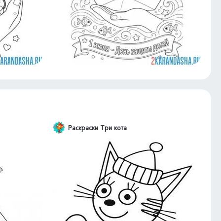
Раскраски Три кота