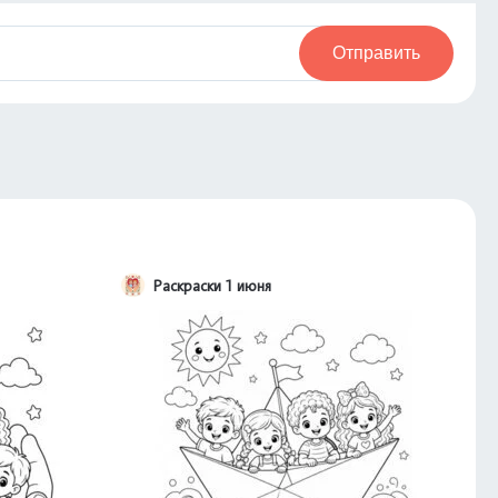
Отправить
Раскраски 1 июня