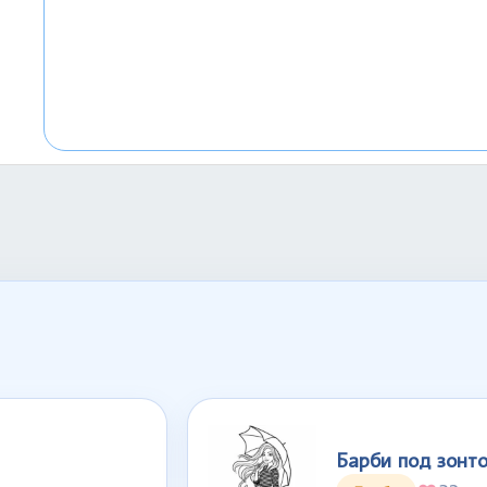
Барби под зонт