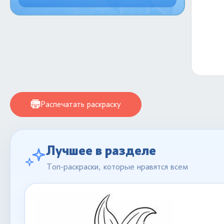
Распечатать раскраску
Лучшее в разделе
Топ-раскраски, которые нравятся всем