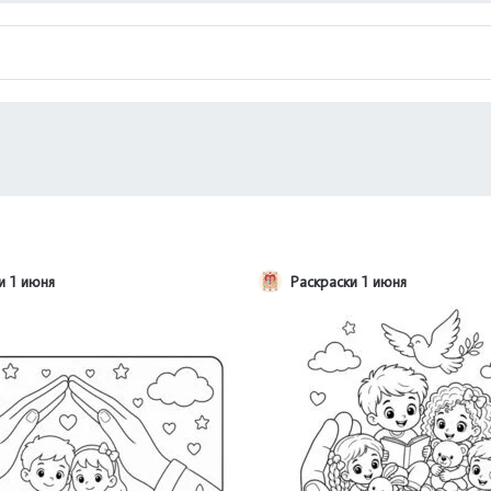
и 1 июня
Раскраски 1 июня